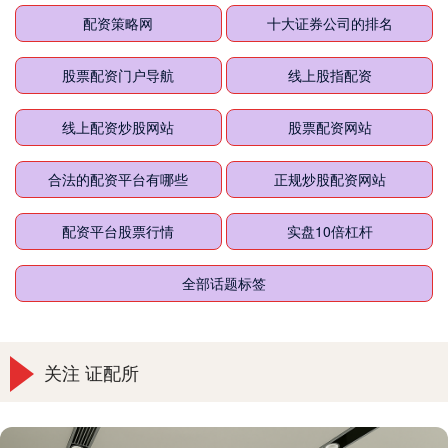
配资策略网
十大证券公司的排名
股票配资门户导航
线上股指配资
线上配资炒股网站
股票配资网站
合法的配资平台有哪些
正规炒股配资网站
配资平台股票行情
实盘10倍杠杆
全部话题标签
关注 证配所