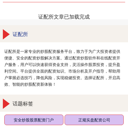
证配所文章已加载完成
证配所
证配所是一家专业的炒股配资服务平台，致力于为广大投资者提供
便捷、安全的配资炒股解决方案。通过配资炒股软件和在线配资开
户服务，用户可以快速获得资金支持，灵活操作股票投资，提升盈
利空间。平台提供全面的配资知识、市场分析及开户指导，帮助用
户掌握必选技巧，降低风险，实现稳健投资。选择证配所，开启高
效、智能的炒股配资新体验！
话题标签
安全炒股股票配资门户
正规实盘配资公司