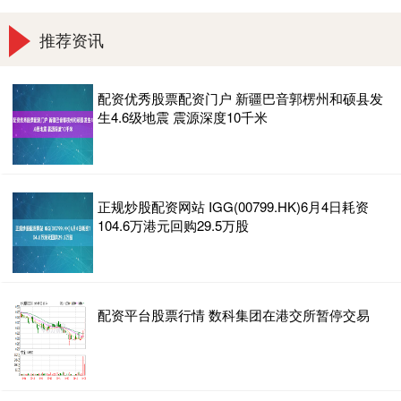
推荐资讯
配资优秀股票配资门户 新疆巴音郭楞州和硕县发
生4.6级地震 震源深度10千米
正规炒股配资网站 IGG(00799.HK)6月4日耗资
104.6万港元回购29.5万股
配资平台股票行情 数科集团在港交所暂停交易