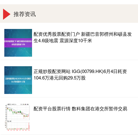
推荐资讯
配资优秀股票配资门户 新疆巴音郭楞州和硕县发
生4.6级地震 震源深度10千米
正规炒股配资网站 IGG(00799.HK)6月4日耗资
104.6万港元回购29.5万股
配资平台股票行情 数科集团在港交所暂停交易