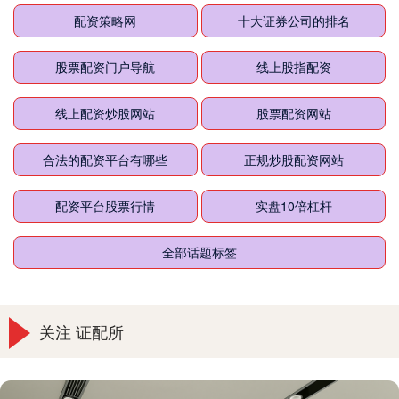
配资策略网
十大证券公司的排名
股票配资门户导航
线上股指配资
线上配资炒股网站
股票配资网站
合法的配资平台有哪些
正规炒股配资网站
配资平台股票行情
实盘10倍杠杆
全部话题标签
关注 证配所