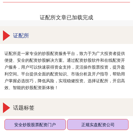
证配所文章已加载完成
证配所
证配所是一家专业的炒股配资服务平台，致力于为广大投资者提供
便捷、安全的配资炒股解决方案。通过配资炒股软件和在线配资开
户服务，用户可以快速获得资金支持，灵活操作股票投资，提升盈
利空间。平台提供全面的配资知识、市场分析及开户指导，帮助用
户掌握必选技巧，降低风险，实现稳健投资。选择证配所，开启高
效、智能的炒股配资新体验！
话题标签
安全炒股股票配资门户
正规实盘配资公司