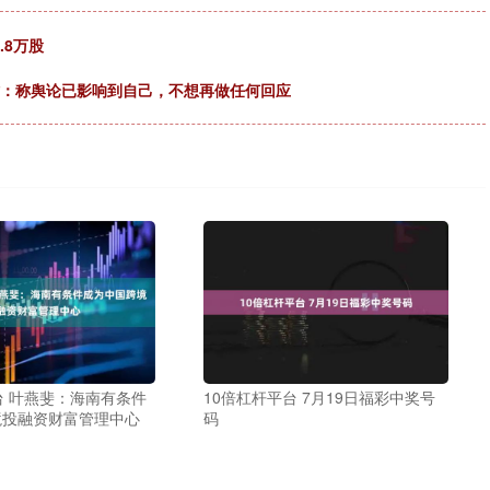
.8万股
作：称舆论已影响到自己，不想再做任何回应
台 叶燕斐：海南有条件
10倍杠杆平台 7月19日福彩中奖号
境投融资财富管理中心
码