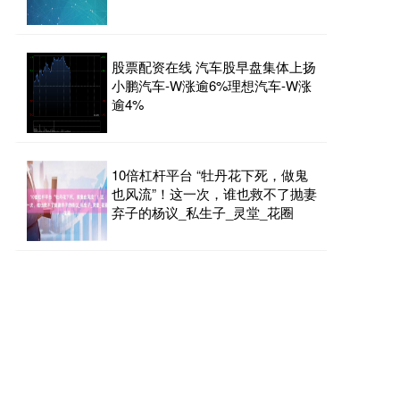
股票配资在线 汽车股早盘集体上扬
小鹏汽车-W涨逾6%理想汽车-W涨
逾4%
10倍杠杆平台 “牡丹花下死，做鬼
也风流”！这一次，谁也救不了抛妻
弃子的杨议_私生子_灵堂_花圈