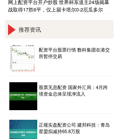
网上配资平台开户炒股 世界杯东道主24场揭幕
战取得17胜6平，仅上届卡塔尔0-2厄瓜多尔
推荐资讯
配资平台股票行情 数科集团在港交
所暂停交易
股票无息配资 国家外汇局：4月跨
境资金总体呈现净流入
正规实盘配资公司 建邦科技：青岛
星盟拟减持65.8万股